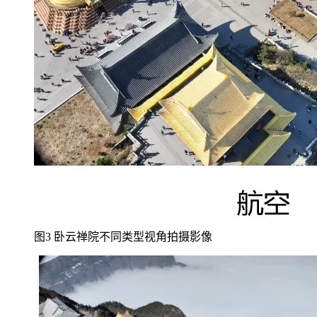
图3 卧云禅院不同类型视角拍摄影像