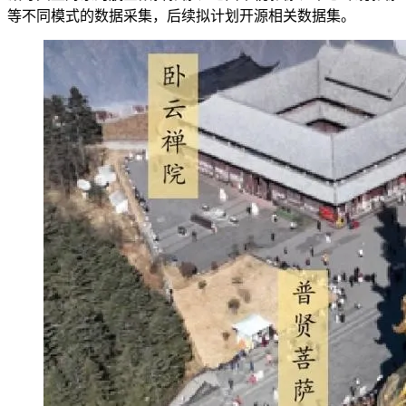
等不同模式的数据采集，后续拟计划开源相关数据集。