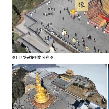
图1 典型采集对象分布图