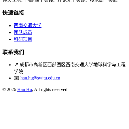
顶天立地：问题源于实践、理论先于实践、技术高于实践
快速链接
西南交通大学
团队成员
科研项目
联系我们
📍
成都市高新区西部园区西南交通大学地球科学与工程
学院
✉️
han.hu@swjtu.edu.cn
© 2026
Han Hu
, All rights reserved.