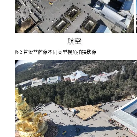
图2 普贤菩萨像不同类型视角拍摄影像