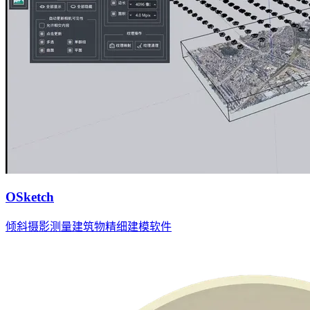
OSketch
倾斜摄影测量建筑物精细建模软件