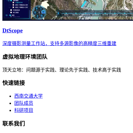
DtScope
深度摄影测量工作站，支持多源影像的高精度三维重建
虚拟地理环境团队
顶天立地：问题源于实践、理论先于实践、技术高于实践
快速链接
西南交通大学
团队成员
科研项目
联系我们