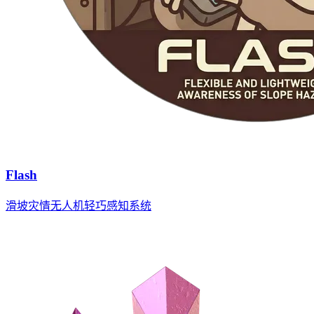
Flash
滑坡灾情无人机轻巧感知系统