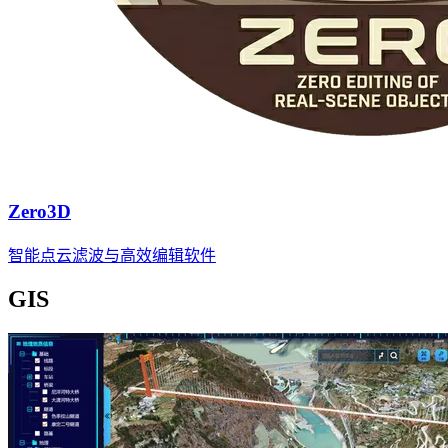
Zero3D
智能点云滤波与高效编辑软件
GIS