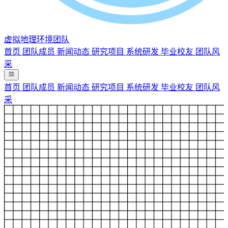
虚拟地理环境团队
首页
团队成员
新闻动态
研究项目
系统研发
毕业校友
团队风
采
首页
团队成员
新闻动态
研究项目
系统研发
毕业校友
团队风
采